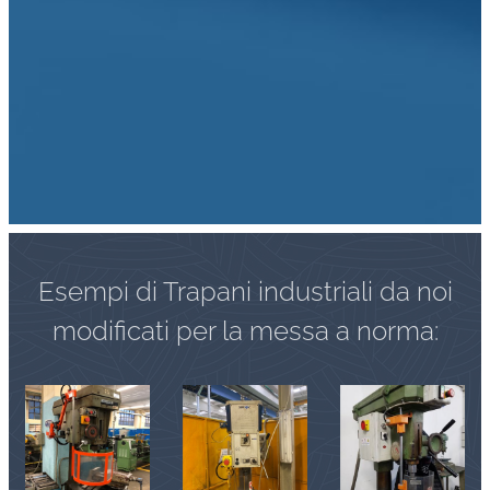
Esempi di Trapani industriali da noi
modificati per la messa a norma: