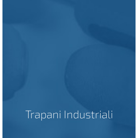
Trapani Industriali