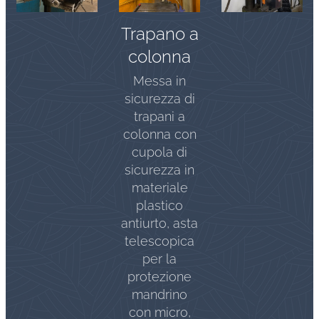
Trapano a
colonna
Messa in
sicurezza di
trapani a
colonna con
cupola di
sicurezza in
materiale
plastico
antiurto, asta
telescopica
per la
protezione
mandrino
con micro,