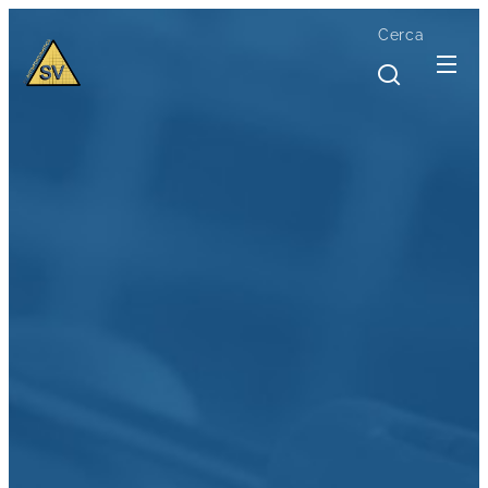
Cerca